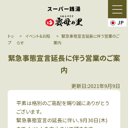
スーパー銭湯
JP
トッ
イベント&お知
緊急事態宣言延長に伴う営業のご
プ
らせ
案内
緊急事態宣言延長に伴う営業のご案
内
更新日:2021年9月9日
平素は格別のご高配を賜り誠にありがとう
ございます。
緊急事態宣言の延長に伴い、9月30日(木)