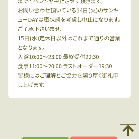
までイベントを中止させて頂きます。
お問い合わせ頂いている14日(火)のサンキ
ューDAYは密状態を考慮し中止になります。
ご了承下さいませ。
15日(水)定休日以外はこれまで通りの営業
となります。
入浴10:00〜23:00 最終受付22:30
食事11:00〜20:00 ラストオーダー19:30
皆様にはご理解とご協力を賜り厚く御礼申
し上げます。