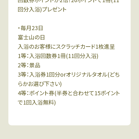
回分入浴)プレゼント
・毎月23日
富士山の日
入浴のお客様にスクラッチカード1枚進呈
1等：入浴回数券1冊(11回分入浴)
2等：景品
3等：入浴券1回分orオリジナルタオル(どち
らかお選び下さい)
4等：ポイント券(半券と合わせて15ポイント
で1回入浴無料)