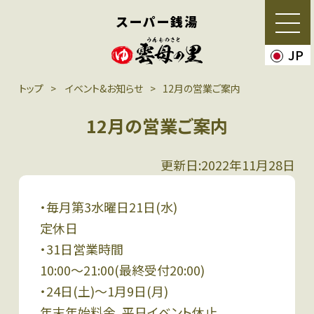
スーパー銭湯
JP
トップ
イベント&お知らせ
12月の営業ご案内
12月の営業ご案内
更新日:2022年11月28日
・毎月第3水曜日21日(水)
定休日
・31日営業時間
10:00〜21:00(最終受付20:00)
・24日(土)〜1月9日(月)
年末年始料金、平日イベント休止