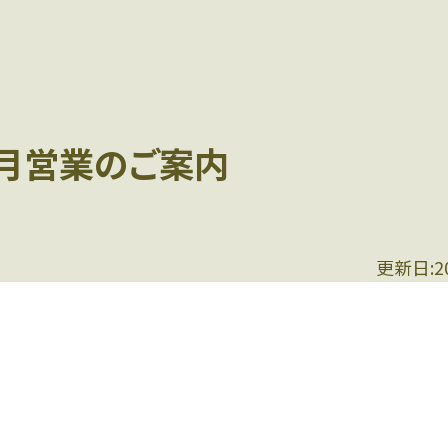
5月営業のご案内
更新日:2