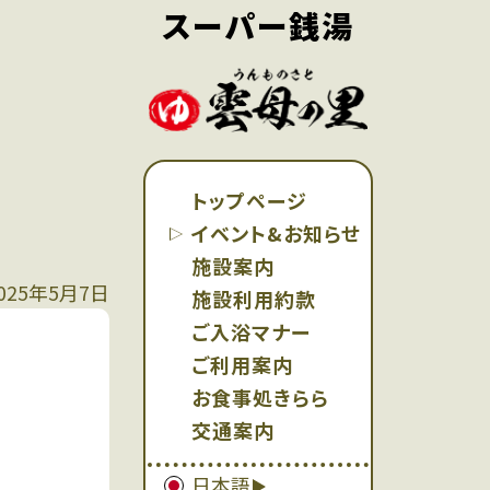
スーパー銭湯
トップページ
イベント&お知らせ
施設案内
025年5月7日
施設利用約款
ご入浴マナー
ご利用案内
お食事処きらら
交通案内
日本語