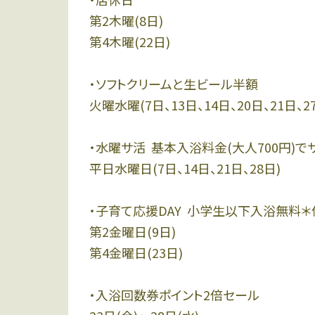
第2木曜(8日)
第4木曜(22日)
・ソフトクリームと生ビール半額
火曜水曜(7日、13日、14日、20日、21日、27
・水曜サ活 基本入浴料金(大人700円)
平日水曜日(7日、14日、21日、28日)
・子育て応援DAY 小学生以下入浴無料
第2金曜日(9日)
第4金曜日(23日)
・入浴回数券ポイント2倍セール