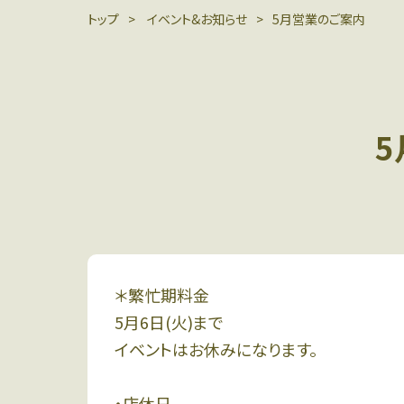
トップ
イベント&お知らせ
5月営業のご案内
＊繁忙期料金
5月6日(火)まで
イベントはお休みになります。
・店休日