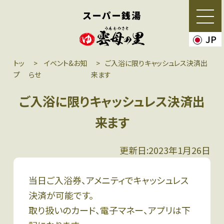
スーパー銭湯
JP
トッ
イベント&お知
ご入浴に限りキャッシュレス決済出
プ
らせ
来ます
ご入浴に限りキャッシュレス決済出
来ます
更新日:2023年1月26日
当日ご入浴券、アメニティでキャッシュレス
決済が可能です。
取り扱いのカード、電子マネー、アプリは下