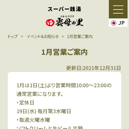
スーパー銭湯
JP
トップ
イベント&お知らせ
1月営業ご案内
1月営業ご案内
更新日:2021年12月31日
1月は1日(土)より営業時間10:00〜23:00の
通常営業になります。
・定休日
19日(水) 毎月第3水曜日
・毎週火曜水曜
ソフトクリームと生ビール半額