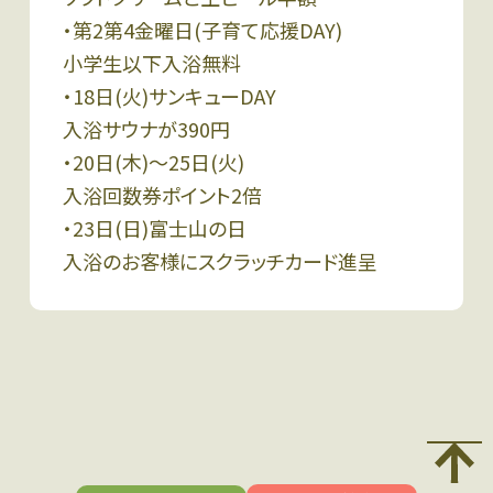
・第2第4金曜日(子育て応援DAY)
小学生以下入浴無料
・18日(火)サンキューDAY
入浴サウナが390円
・20日(木)〜25日(火)
入浴回数券ポイント2倍
・23日(日)富士山の日
入浴のお客様にスクラッチカード進呈