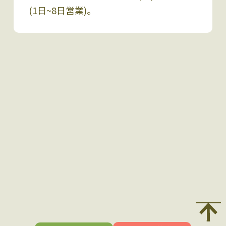
(1日~8日営業)。