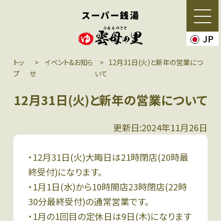
スーパー銭湯
JP
トッ
イベント&お知ら
12月31日(火)と新年の営業につ
プ
せ
いて
12月31日(火)と新年の営業について
更新日:2024年11月26日
・12月31日(火)大晦日は21時閉店(20時最
終受付)になります。
・1月1日(水)から10時開店23時閉店(22時
30分最終受付)の通常営業です。
・1月の1回目の定休日は9日(木)になります