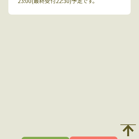
23:00(最終受付22:30)予定です。