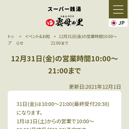
スーパー銭湯
JP
トッ
イベント&お知
12月31日(金)の営業時間10:00〜
プ
らせ
21:00まで
12月31日(金)の営業時間10:00〜
21:00まで
更新日:2021年12月1日
31日(金)は10:00〜21:00(最終受付20:30)
になります。
1月は1日(土)からの営業で10:00〜